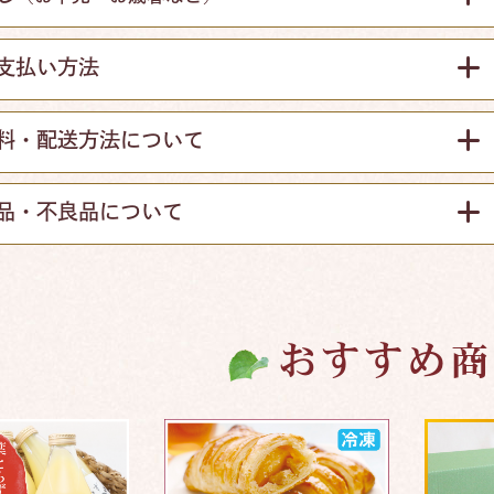
支払い方法
料・配送方法について
品・不良品について
おすすめ商