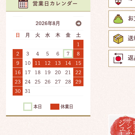
営業日カレンダー
お
2026年8月
日
月
火
水
木
金
土
送
1
2
3
4
5
6
7
8
返
9
10
11
12
13
14
15
16
17
18
19
20
21
22
23
24
25
26
27
28
29
30
31
本日
休業日